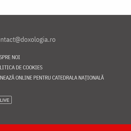
SPRE NOI
LITICA DE COOKIES
NEAZĂ ONLINE PENTRU CATEDRALA NAȚIONALĂ
LIVE