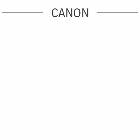
CANON