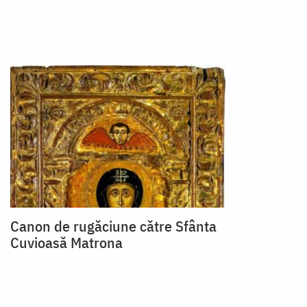
Canon de rugăciune către Sfânta
Cuvioasă Matrona