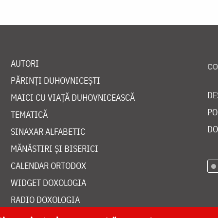
AUTORI
PĂRINȚI DUHOVNICEȘTI
DE
MAICI CU VIAȚĂ DUHOVNICEASCĂ
PO
TEMATICĂ
DO
SINAXAR ALFABETIC
MĂNĂSTIRI ȘI BISERICI
CALENDAR ORTODOX
WIDGET DOXOLOGIA
RADIO DOXOLOGIA