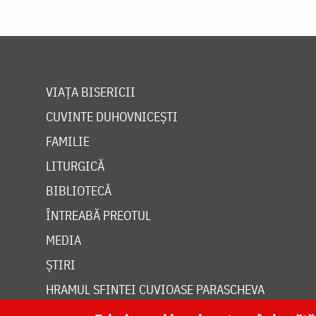
VIAȚA BISERICII
CUVINTE DUHOVNICEȘTI
FAMILIE
LITURGICĂ
BIBLIOTECĂ
ÎNTREABĂ PREOTUL
MEDIA
ȘTIRI
HRAMUL SFINTEI CUVIOASE PARASCHEVA