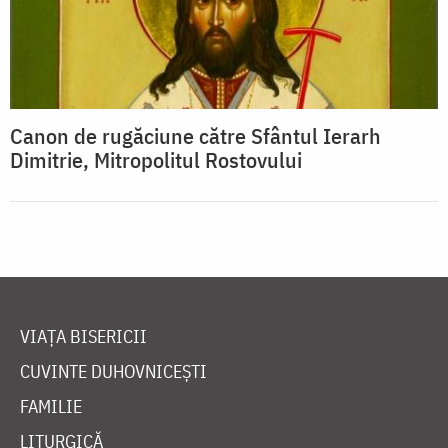
Canon de rugăciune către Sfântul Ierarh
Dimitrie, Mitropolitul Rostovului
VIAȚA BISERICII
CUVINTE DUHOVNICEȘTI
FAMILIE
LITURGICĂ