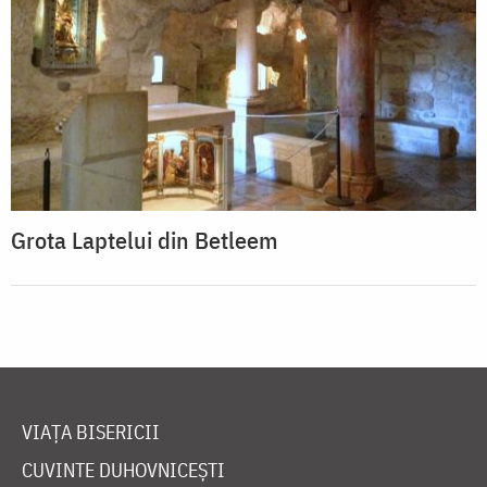
Grota Laptelui din Betleem
VIAȚA BISERICII
CUVINTE DUHOVNICEȘTI