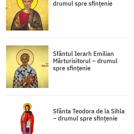
drumul spre sfințenie
Sfântul Ierarh Emilian
Mărturisitorul – drumul
spre sfințenie
Sfânta Teodora de la Sihla
– drumul spre sfințenie