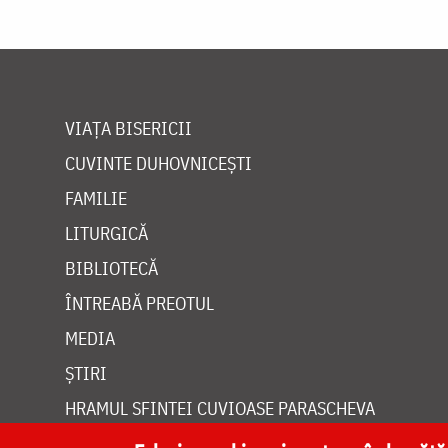
VIAȚA BISERICII
CUVINTE DUHOVNICEȘTI
FAMILIE
LITURGICĂ
BIBLIOTECĂ
ÎNTREABĂ PREOTUL
MEDIA
ȘTIRI
HRAMUL SFINTEI CUVIOASE PARASCHEVA