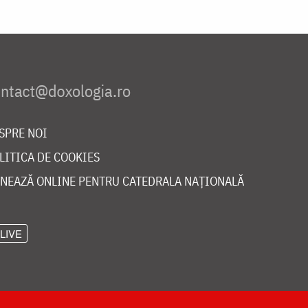
SPRE NOI
LITICA DE COOKIES
NEAZĂ ONLINE PENTRU CATEDRALA NAȚIONALĂ
LIVE