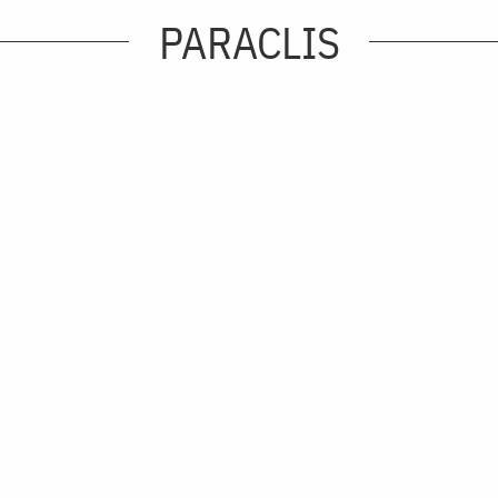
PARACLIS