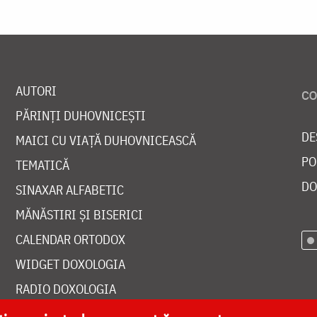
AUTORI
PĂRINȚI DUHOVNICEȘTI
DE
MAICI CU VIAȚĂ DUHOVNICEASCĂ
PO
TEMATICĂ
DO
SINAXAR ALFABETIC
MĂNĂSTIRI ȘI BISERICI
CALENDAR ORTODOX
WIDGET DOXOLOGIA
RADIO DOXOLOGIA