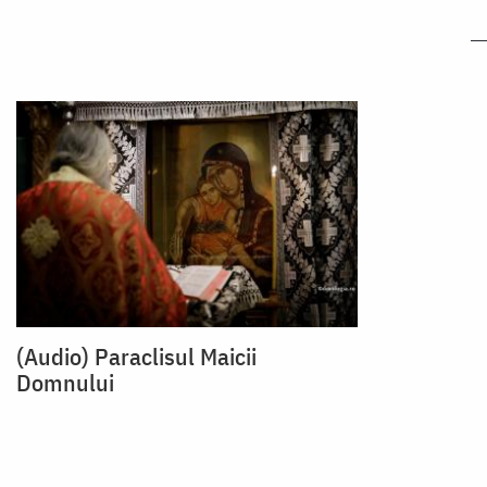
(Audio) Paraclisul Maicii
Domnului