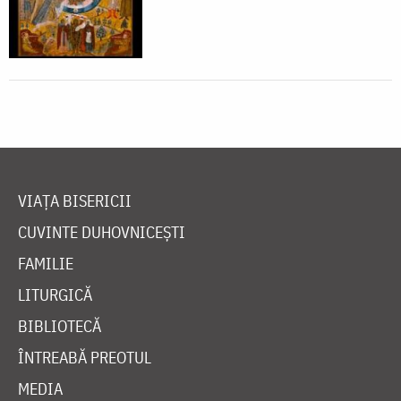
VIAȚA BISERICII
CUVINTE DUHOVNICEȘTI
FAMILIE
LITURGICĂ
BIBLIOTECĂ
ÎNTREABĂ PREOTUL
MEDIA