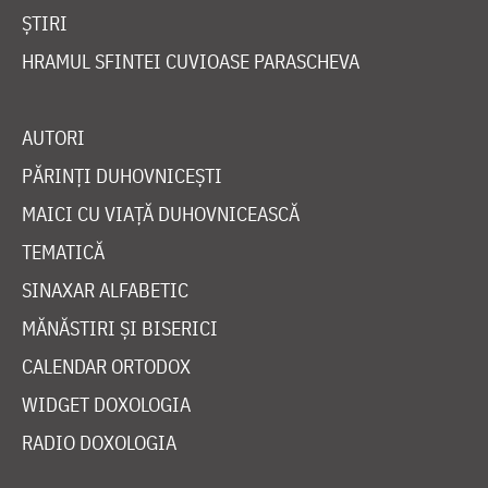
ȘTIRI
HRAMUL SFINTEI CUVIOASE PARASCHEVA
AUTORI
PĂRINȚI DUHOVNICEȘTI
MAICI CU VIAȚĂ DUHOVNICEASCĂ
TEMATICĂ
SINAXAR ALFABETIC
MĂNĂSTIRI ȘI BISERICI
CALENDAR ORTODOX
WIDGET DOXOLOGIA
RADIO DOXOLOGIA