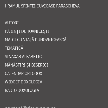
HRAMUL SFINTEI CUVIOASE PARASCHEVA
AUTORI
PĂRINȚI DUHOVNICEȘTI
MAICI CU VIAȚĂ DUHOVNICEASCĂ
TEMATICĂ
SINAXAR ALFABETIC
MĂNĂSTIRI ȘI BISERICI
CALENDAR ORTODOX
WIDGET DOXOLOGIA
RADIO DOXOLOGIA