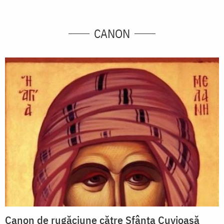
CANON
Canon de rugăciune către Sfânta Cuvioasă