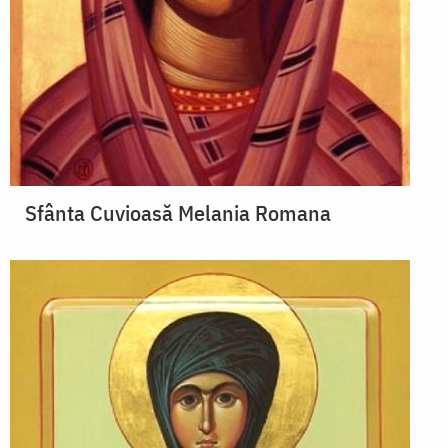
Sfânta Cuvioasă Melania Romana