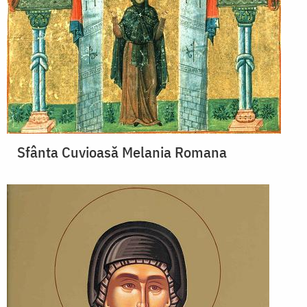
Sfânta Cuvioasă Melania Romana