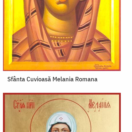
Sfânta Cuvioasă Melania Romana