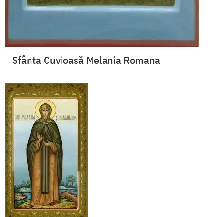
Sfânta Cuvioasă Melania Romana