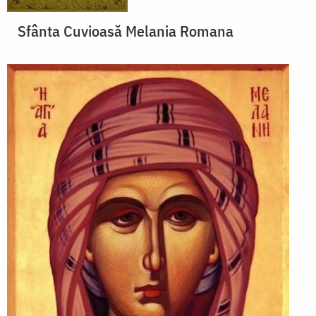
Sfânta Cuvioasă Melania Romana