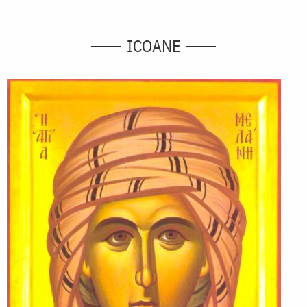
ICOANE