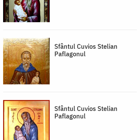
Sfântul Cuvios Stelian
Paflagonul
Sfântul Cuvios Stelian
Paflagonul