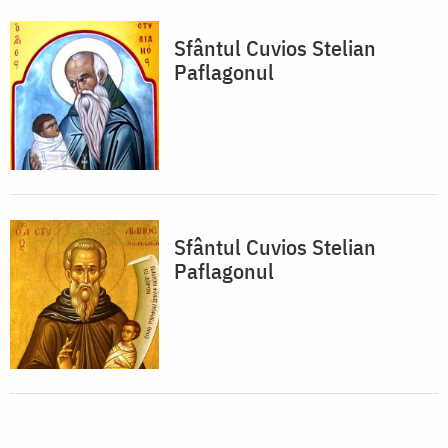
Sfântul Cuvios Stelian
Paflagonul
Sfântul Cuvios Stelian
Paflagonul