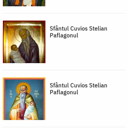
Sfântul Cuvios Stelian
Paflagonul
Sfântul Cuvios Stelian
Paflagonul