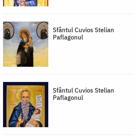
Sfântul Cuvios Stelian
Paflagonul
Sfântul Cuvios Stelian
Paflagonul