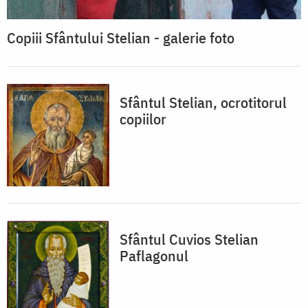
Copiii Sfântului Stelian - galerie foto
Sfântul Stelian, ocrotitorul
copiilor
Sfântul Cuvios Stelian
Paflagonul