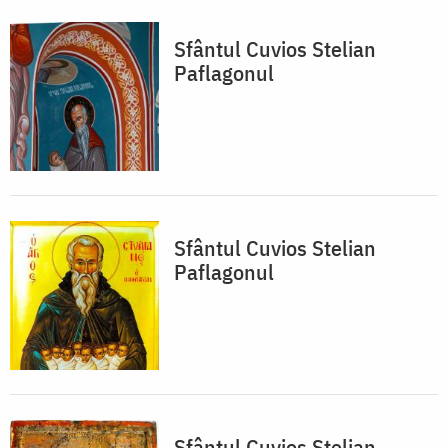
Sfântul Cuvios Stelian
Paflagonul
Sfântul Cuvios Stelian
Paflagonul
Sfântul Cuvios Stelian