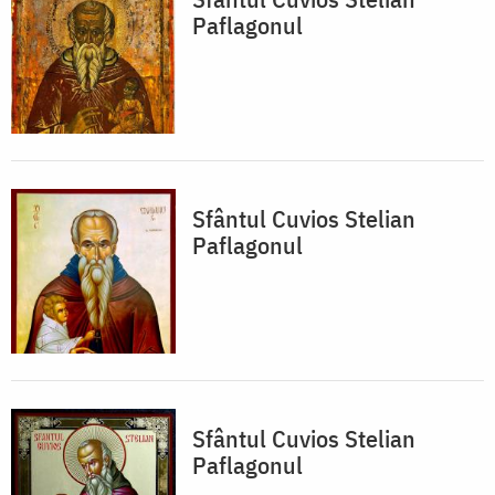
Paflagonul
Sfântul Cuvios Stelian
Paflagonul
Sfântul Cuvios Stelian
Paflagonul