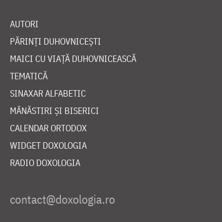
AUTORI
PĂRINȚI DUHOVNICEȘTI
MAICI CU VIAȚĂ DUHOVNICEASCĂ
TEMATICĂ
SINAXAR ALFABETIC
MĂNĂSTIRI ȘI BISERICI
CALENDAR ORTODOX
WIDGET DOXOLOGIA
RADIO DOXOLOGIA