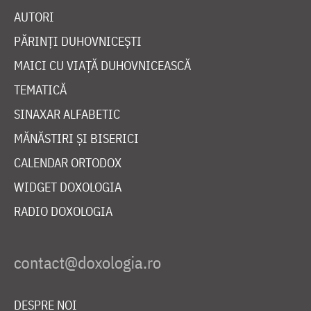
AUTORI
PĂRINȚI DUHOVNICEȘTI
MAICI CU VIAȚĂ DUHOVNICEASCĂ
TEMATICĂ
SINAXAR ALFABETIC
MĂNĂSTIRI ȘI BISERICI
CALENDAR ORTODOX
WIDGET DOXOLOGIA
RADIO DOXOLOGIA
DESPRE NOI