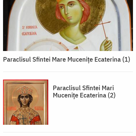
Paraclisul Sfintei Mare Mucenițe Ecaterina (1)
Paraclisul Sfintei Mari
Mucenițe Ecaterina (2)