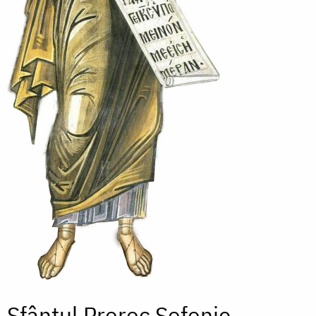
Sfântul Proroc Sofonie