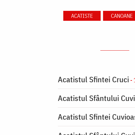
ACATISTE
CANOANE
Acatistul Sfintei Cruci
- 
Acatistul Sfântului Cuvi
Acatistul Sfintei Cuvio