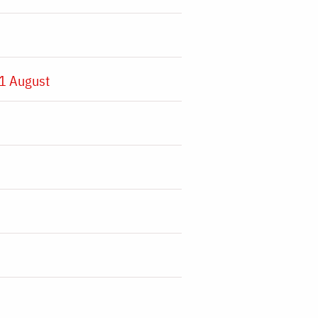
1 August