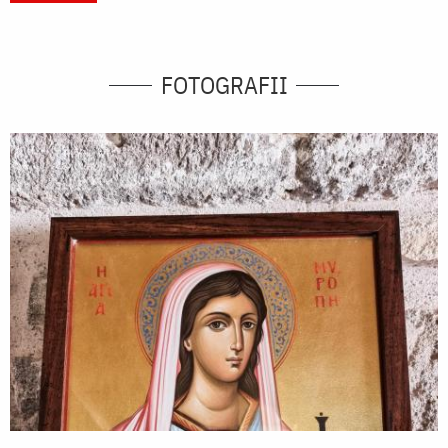
FOTOGRAFII