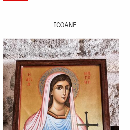
ICOANE