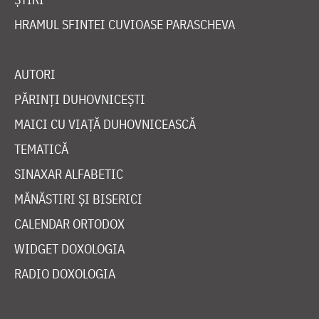
HRAMUL SFINTEI CUVIOASE PARASCHEVA
AUTORI
PĂRINȚI DUHOVNICEȘTI
MAICI CU VIAȚĂ DUHOVNICEASCĂ
TEMATICĂ
SINAXAR ALFABETIC
MĂNĂSTIRI ȘI BISERICI
CALENDAR ORTODOX
WIDGET DOXOLOGIA
RADIO DOXOLOGIA