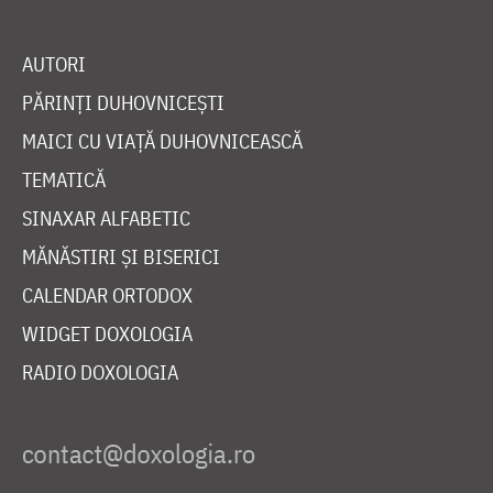
AUTORI
PĂRINȚI DUHOVNICEȘTI
MAICI CU VIAȚĂ DUHOVNICEASCĂ
TEMATICĂ
SINAXAR ALFABETIC
MĂNĂSTIRI ȘI BISERICI
CALENDAR ORTODOX
WIDGET DOXOLOGIA
RADIO DOXOLOGIA