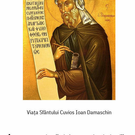
Viața Sfântului Cuvios Ioan Damaschin