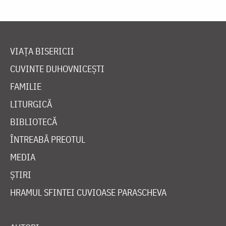
VIAȚA BISERICII
CUVINTE DUHOVNICEȘTI
FAMILIE
LITURGICĂ
BIBLIOTECĂ
ÎNTREABĂ PREOTUL
MEDIA
ȘTIRI
HRAMUL SFINTEI CUVIOASE PARASCHEVA