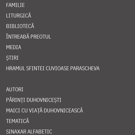
FAMILIE
LITURGICĂ
BIBLIOTECĂ
ÎNTREABĂ PREOTUL
MEDIA
ȘTIRI
HRAMUL SFINTEI CUVIOASE PARASCHEVA
AUTORI
PĂRINȚI DUHOVNICEȘTI
MAICI CU VIAȚĂ DUHOVNICEASCĂ
TEMATICĂ
SINAXAR ALFABETIC