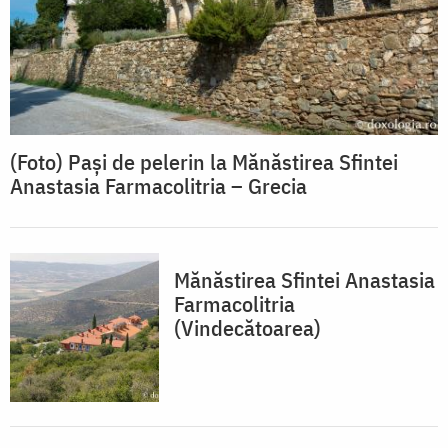
(Foto) Pași de pelerin la Mănăstirea Sfintei
Anastasia Farmacolitria – Grecia
Mănăstirea Sfintei Anastasia
Farmacolitria
(Vindecătoarea)