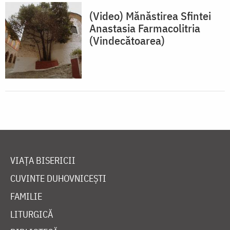
(Video) Mănăstirea Sfintei
Anastasia Farmacolitria
(Vindecătoarea)
VIAȚA BISERICII
CUVINTE DUHOVNICEȘTI
FAMILIE
LITURGICĂ