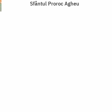
Sfântul Proroc Agheu