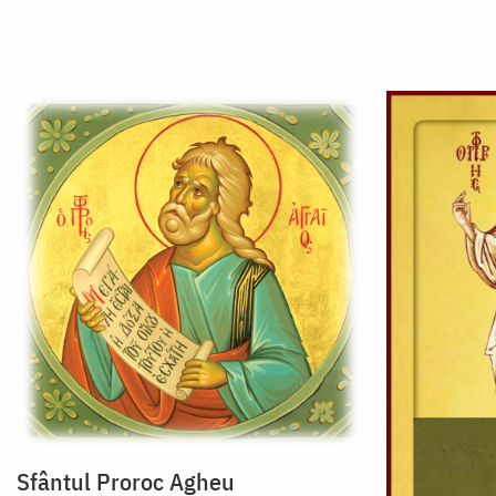
Sfântul Proroc Agheu