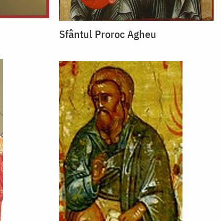
Sfântul Proroc Agheu