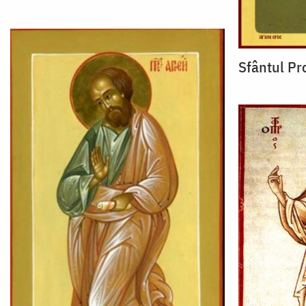
Sfântul Pr