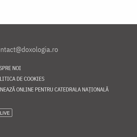
SPRE NOI
LITICA DE COOKIES
NEAZĂ ONLINE PENTRU CATEDRALA NAȚIONALĂ
LIVE