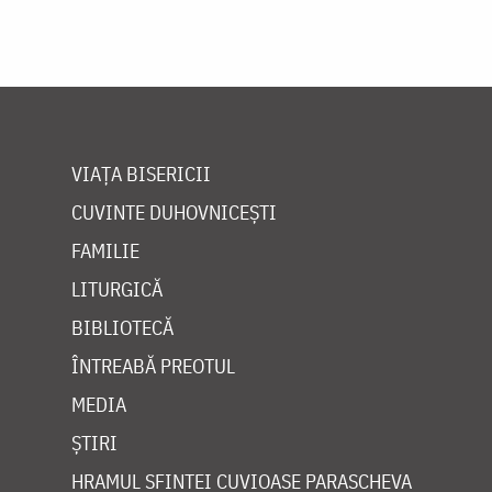
VIAȚA BISERICII
CUVINTE DUHOVNICEȘTI
FAMILIE
LITURGICĂ
BIBLIOTECĂ
ÎNTREABĂ PREOTUL
MEDIA
ȘTIRI
HRAMUL SFINTEI CUVIOASE PARASCHEVA