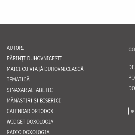
AUTORI
PĂRINȚI DUHOVNICEȘTI
DE
MAICI CU VIAȚĂ DUHOVNICEASCĂ
PO
TEMATICĂ
DO
SINAXAR ALFABETIC
MĂNĂSTIRI ȘI BISERICI
CALENDAR ORTODOX
WIDGET DOXOLOGIA
RADIO DOXOLOGIA