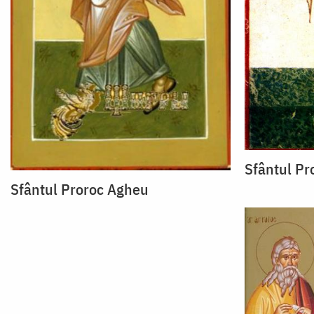
Sfântul Pr
Sfântul Proroc Agheu