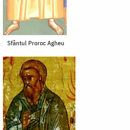
Sfântul Proroc Agheu