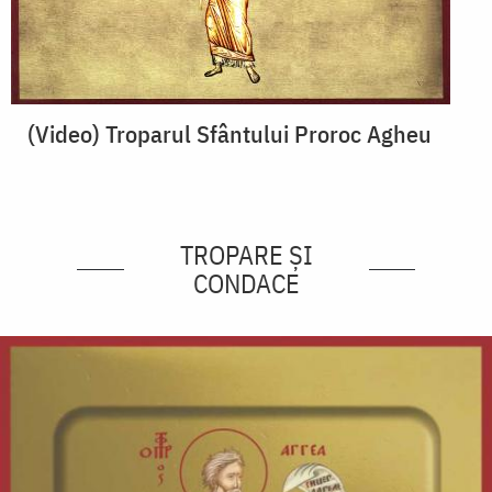
(Video) Troparul Sfântului Proroc Agheu
TROPARE ȘI
CONDACE