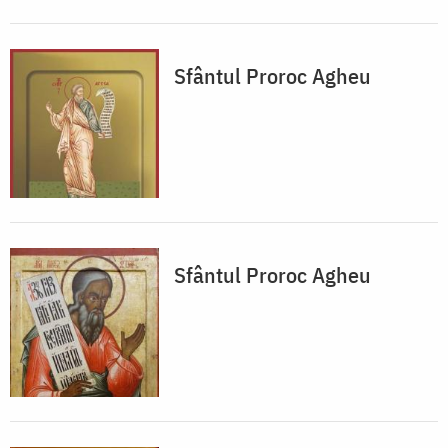
Sfântul Proroc Agheu
Sfântul Proroc Agheu