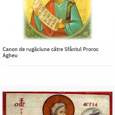
Canon de rugăciune către Sfântul Proroc
Agheu