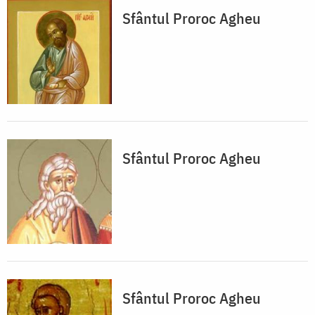
Sfântul Proroc Agheu
Sfântul Proroc Agheu
Sfântul Proroc Agheu