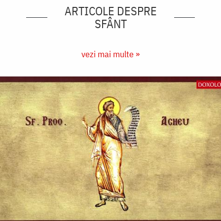
ARTICOLE DESPRE
SFÂNT
vezi mai multe »