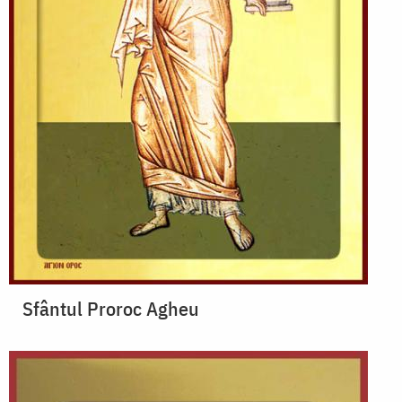
Sfântul Proroc Agheu