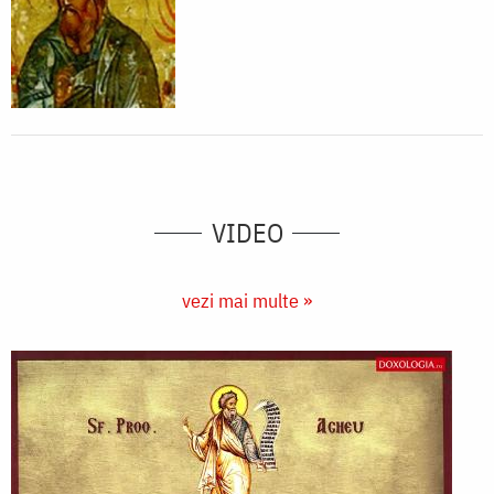
VIDEO
vezi mai multe »