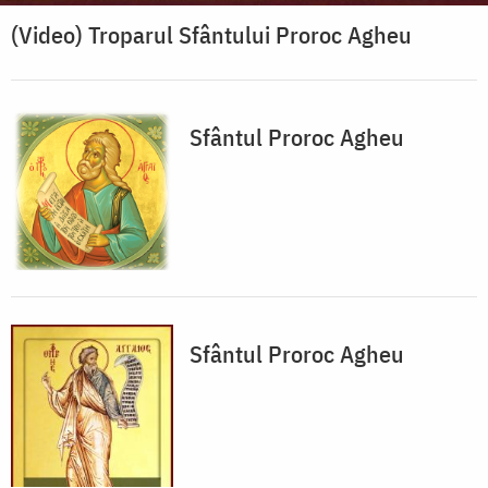
(Video) Troparul Sfântului Proroc Agheu
Sfântul Proroc Agheu
Sfântul Proroc Agheu