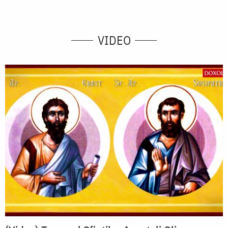
VIDEO