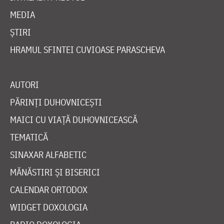
MEDIA
ȘTIRI
HRAMUL SFINTEI CUVIOASE PARASCHEVA
AUTORI
PĂRINȚI DUHOVNICEȘTI
MAICI CU VIAȚĂ DUHOVNICEASCĂ
TEMATICĂ
SINAXAR ALFABETIC
MĂNĂSTIRI ȘI BISERICI
CALENDAR ORTODOX
WIDGET DOXOLOGIA