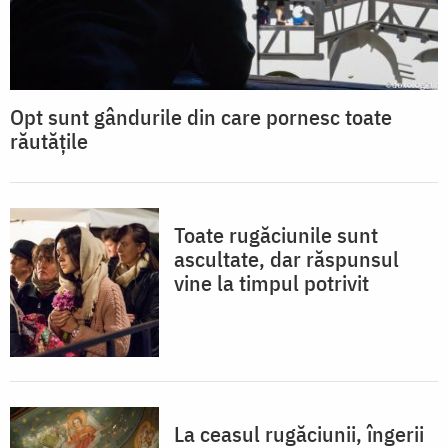
Opt sunt gândurile din care pornesc toate
răutățile
Toate rugăciunile sunt
ascultate, dar răspunsul
vine la timpul potrivit
La ceasul rugăciunii, îngerii