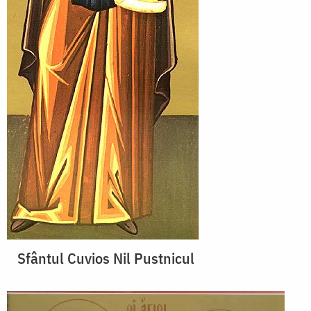
Sfântul Cuvios Nil Pustnicul