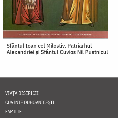
Sfântul Ioan cel Milostiv, Patriarhul
Alexandriei și Sfântul Cuvios Nil Pustnicul
VIAȚA BISERICII
CUVINTE DUHOVNICEȘTI
FAMILIE