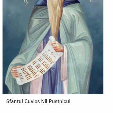
Sfântul Cuvios Nil Pustnicul