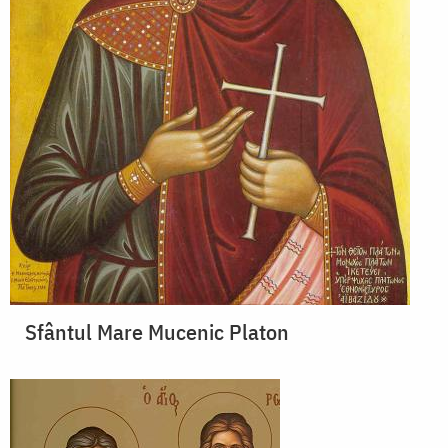
Sfântul Mare Mucenic Platon