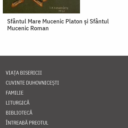
Sfântul Mare Mucenic Platon și Sfântul
Mucenic Roman
VIAȚA BISERICII
CUVINTE DUHOVNICEȘTI
FAMILIE
LITURGICĂ
BIBLIOTECĂ
ÎNTREABĂ PREOTUL