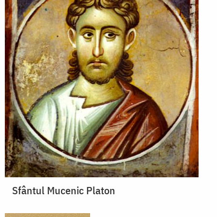
Sfântul Mucenic Platon