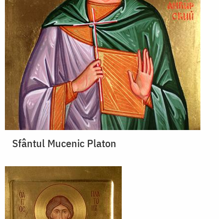
Sfântul Mucenic Platon