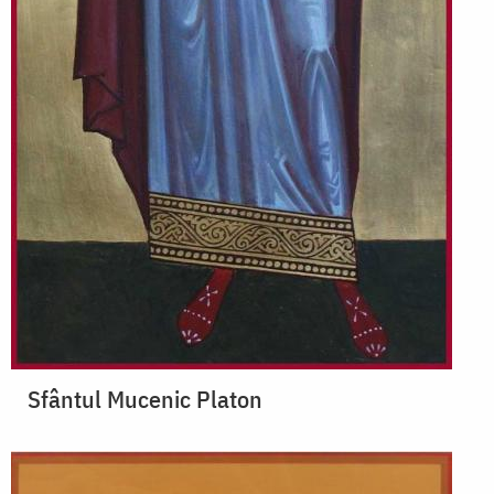
Sfântul Mucenic Platon