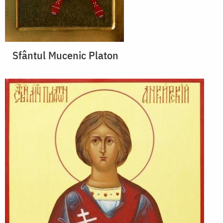
Sfântul Mucenic Platon