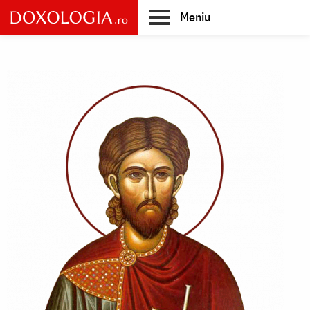
Skip
Meniu
to
main
Main
content
navigation