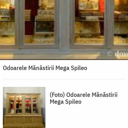
Odoarele Mănăstirii Mega Spileo
(Foto) Odoarele Mănăstirii
Mega Spileo