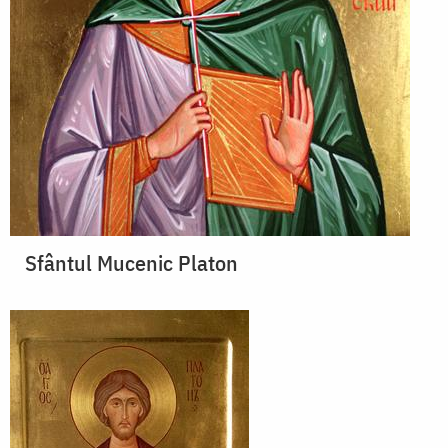
Sfântul Mucenic Platon