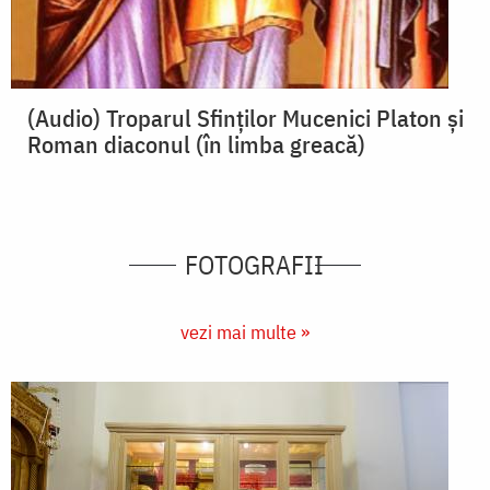
(Audio) Troparul Sfinților Mucenici Platon și
Roman diaconul (în limba greacă)
FOTOGRAFII
vezi mai multe »