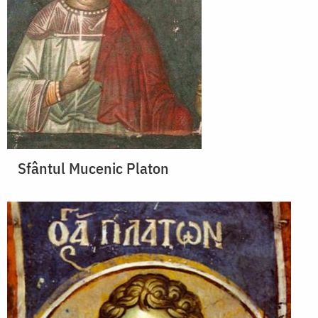
Sfântul Mucenic Platon