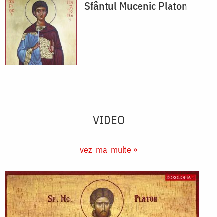
Sfântul Mucenic Platon
VIDEO
vezi mai multe »