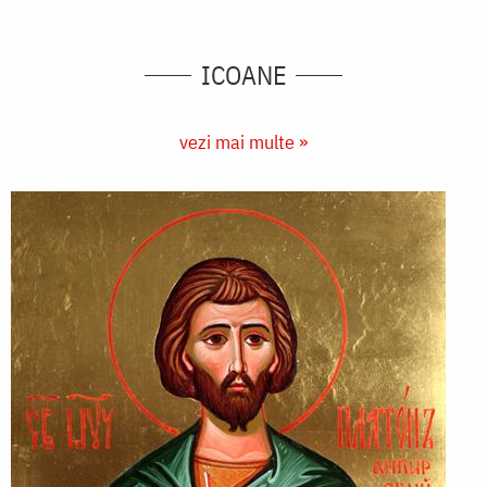
ICOANE
vezi mai multe »