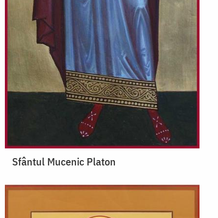
Sfântul Mucenic Platon