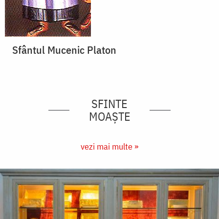
Sfântul Mucenic Platon
SFINTE
MOAȘTE
vezi mai multe »