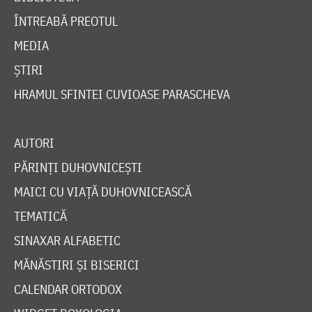
ÎNTREABĂ PREOTUL
MEDIA
ȘTIRI
HRAMUL SFINTEI CUVIOASE PARASCHEVA
AUTORI
PĂRINȚI DUHOVNICEȘTI
MAICI CU VIAȚĂ DUHOVNICEASCĂ
TEMATICĂ
SINAXAR ALFABETIC
MĂNĂSTIRI ȘI BISERICI
CALENDAR ORTODOX