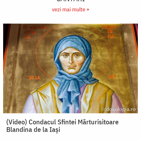
vezi mai multe »
(Video) Condacul Sfintei Mărturisitoare
Blandina de la Iași