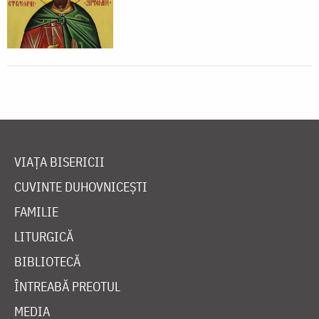
VIAȚA BISERICII
CUVINTE DUHOVNICEȘTI
FAMILIE
LITURGICĂ
BIBLIOTECĂ
ÎNTREABĂ PREOTUL
MEDIA