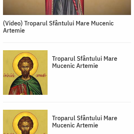
(Video) Troparul Sfântului Mare Mucenic
Artemie
Troparul Sfântului Mare
Mucenic Artemie
Troparul Sfântului Mare
Mucenic Artemie