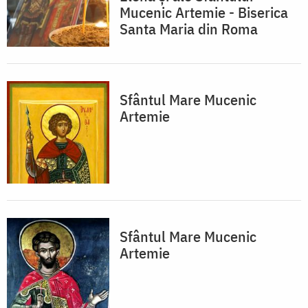
Mucenic Artemie - Biserica
Santa Maria din Roma
Sfântul Mare Mucenic
Artemie
Sfântul Mare Mucenic
Artemie