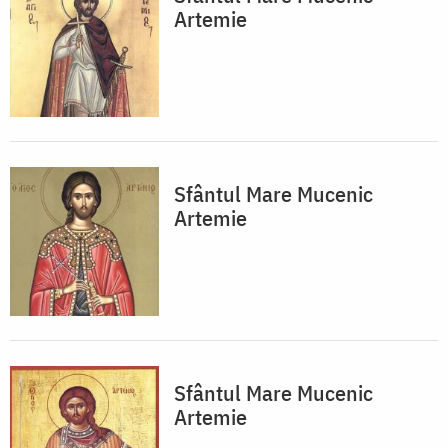
Artemie
Sfântul Mare Mucenic
Artemie
Sfântul Mare Mucenic
Artemie