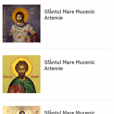
Sfântul Mare Mucenic
Artemie
Sfântul Mare Mucenic
Artemie
Sfântul Mare Mucenic