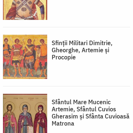
Sfinții Militari Dimitrie,
Gheorghe, Artemie și
Procopie
Sfântul Mare Mucenic
Artemie, Sfântul Cuvios
Gherasim și Sfânta Cuvioasă
Matrona