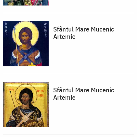
Sfântul Mare Mucenic
Artemie
Sfântul Mare Mucenic
Artemie