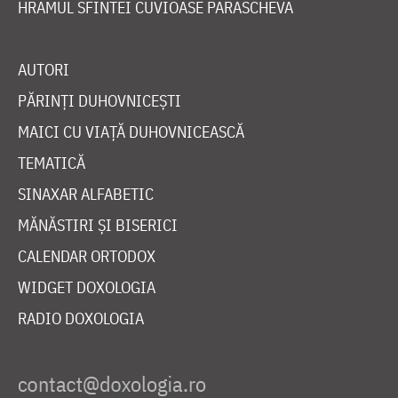
HRAMUL SFINTEI CUVIOASE PARASCHEVA
AUTORI
PĂRINȚI DUHOVNICEȘTI
MAICI CU VIAȚĂ DUHOVNICEASCĂ
TEMATICĂ
SINAXAR ALFABETIC
MĂNĂSTIRI ȘI BISERICI
CALENDAR ORTODOX
WIDGET DOXOLOGIA
RADIO DOXOLOGIA