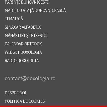
PĂRINȚI DUHOVNICEȘTI
MAICI CU VIAȚĂ DUHOVNICEASCĂ
TEMATICĂ
SINAXAR ALFABETIC
MĂNĂSTIRI ȘI BISERICI
CALENDAR ORTODOX
WIDGET DOXOLOGIA
RADIO DOXOLOGIA
DESPRE NOI
POLITICA DE COOKIES