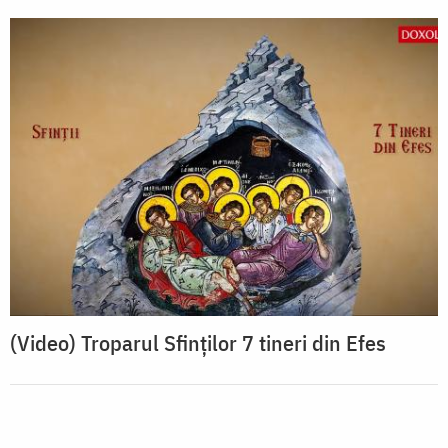
(Video) Troparul Sfinților 7 tineri din Efes