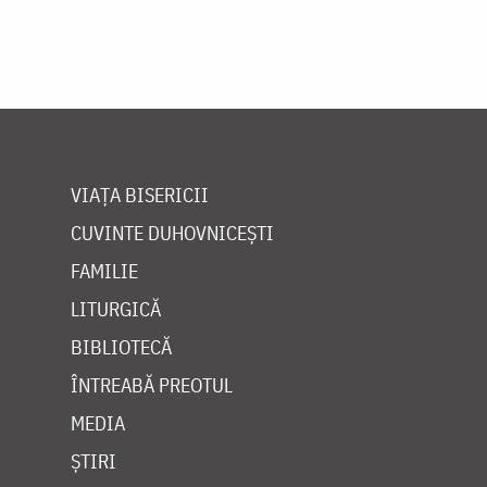
VIAȚA BISERICII
CUVINTE DUHOVNICEȘTI
FAMILIE
LITURGICĂ
BIBLIOTECĂ
ÎNTREABĂ PREOTUL
MEDIA
ȘTIRI