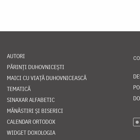
AUTORI
PĂRINȚI DUHOVNICEȘTI
DE
MAICI CU VIAȚĂ DUHOVNICEASCĂ
PO
TEMATICĂ
DO
SINAXAR ALFABETIC
MĂNĂSTIRI ȘI BISERICI
CALENDAR ORTODOX
WIDGET DOXOLOGIA