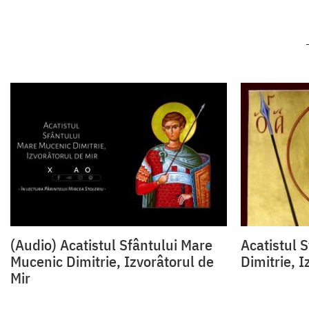
(Audio) Acatistul Sfântului Mare
Acatistul 
Mucenic Dimitrie, Izvorâtorul de
Dimitrie, I
Mir