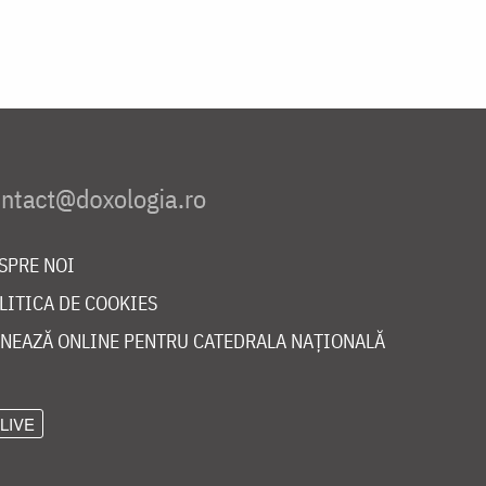
SPRE NOI
LITICA DE COOKIES
NEAZĂ ONLINE PENTRU CATEDRALA NAȚIONALĂ
LIVE