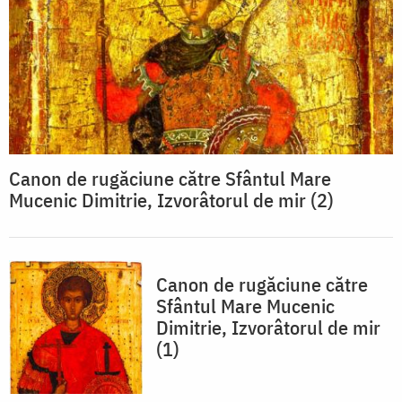
Canon de rugăciune către Sfântul Mare
Mucenic Dimitrie, Izvorâtorul de mir (2)
Canon de rugăciune către
Sfântul Mare Mucenic
Dimitrie, Izvorâtorul de mir
(1)