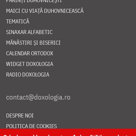
PĂRINȚI DUHOVNICEȘTI
MAICI CU VIAȚĂ DUHOVNICEASCĂ
TEMATICĂ
SINAXAR ALFABETIC
MĂNĂSTIRI ȘI BISERICI
CALENDAR ORTODOX
WIDGET DOXOLOGIA
RADIO DOXOLOGIA
DESPRE NOI
POLITICA DE COOKIES