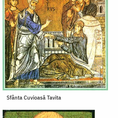
Sfânta Cuvioasă Tavita