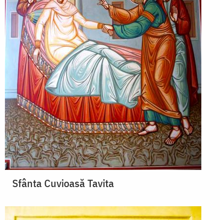
Sfânta Cuvioasă Tavita