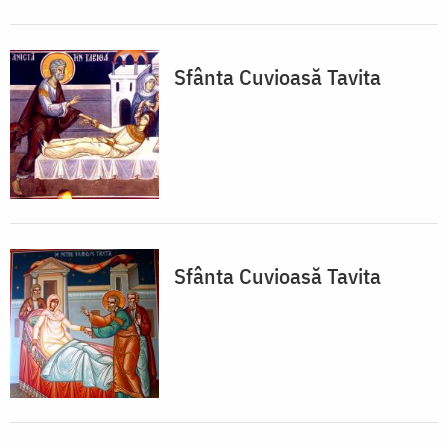
Sfânta Cuvioasă Tavita
Sfânta Cuvioasă Tavita