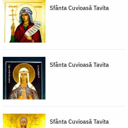
Sfânta Cuvioasă Tavita
Sfânta Cuvioasă Tavita
Sfânta Cuvioasă Tavita