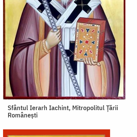
Sfântul Ierarh Iachint, Mitropolitul Țării
Românești