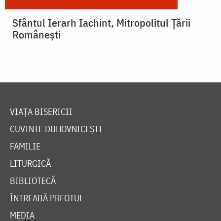
Sfântul Ierarh Iachint, Mitropolitul Țării
Românești
VIAȚA BISERICII
CUVINTE DUHOVNICEȘTI
FAMILIE
LITURGICĂ
BIBLIOTECĂ
ÎNTREABĂ PREOTUL
MEDIA