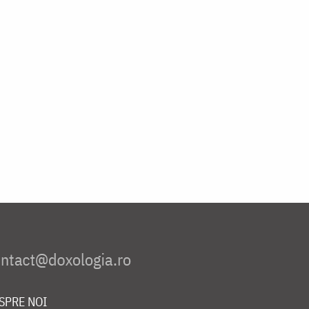
SPRE NOI