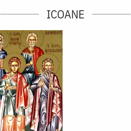
ICOANE