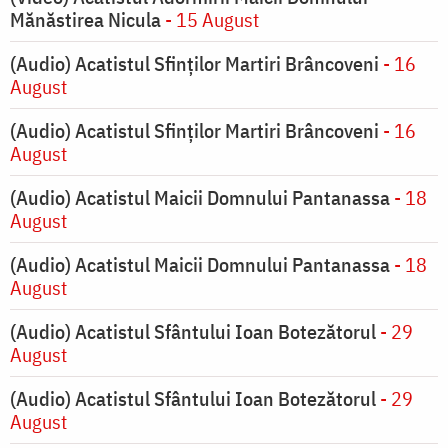
Mănăstirea Nicula
- 15 August
(Audio) Acatistul Sfinților Martiri Brâncoveni
- 16
August
(Audio) Acatistul Sfinților Martiri Brâncoveni
- 16
August
(Audio) Acatistul Maicii Domnului Pantanassa
- 18
August
(Audio) Acatistul Maicii Domnului Pantanassa
- 18
August
(Audio) Acatistul Sfântului Ioan Botezătorul
- 29
August
(Audio) Acatistul Sfântului Ioan Botezătorul
- 29
August