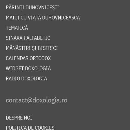
PĂRINȚI DUHOVNICEȘTI
MAICI CU VIAȚĂ DUHOVNICEASCĂ
TEMATICĂ
SINAXAR ALFABETIC
MĂNĂSTIRI ȘI BISERICI
CALENDAR ORTODOX
WIDGET DOXOLOGIA
RADIO DOXOLOGIA
DESPRE NOI
POLITICA DE COOKIES