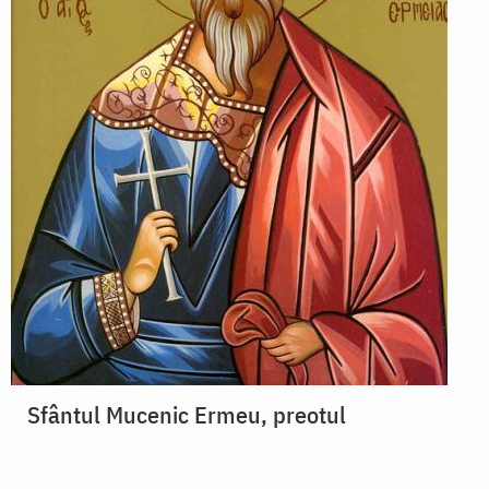
Sfântul Mucenic Ermeu, preotul