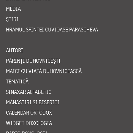
MEDIA
ȘTIRI
HRAMUL SFINTEI CUVIOASE PARASCHEVA
AUTORI
PĂRINȚI DUHOVNICEȘTI
MAICI CU VIAȚĂ DUHOVNICEASCĂ
TEMATICĂ
SINAXAR ALFABETIC
MĂNĂSTIRI ȘI BISERICI
CALENDAR ORTODOX
WIDGET DOXOLOGIA