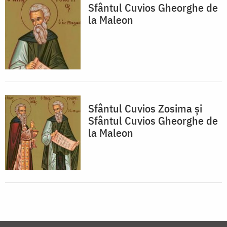
Sfântul Cuvios Gheorghe de
la Maleon
Sfântul Cuvios Zosima și
Sfântul Cuvios Gheorghe de
la Maleon