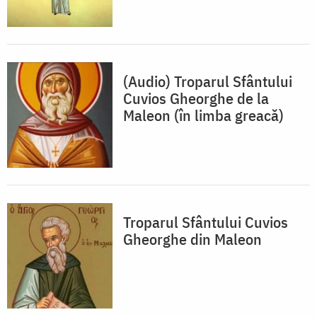
(Audio) Troparul Sfântului
Cuvios Gheorghe de la
Maleon (în limba greacă)
Troparul Sfântului Cuvios
Gheorghe din Maleon