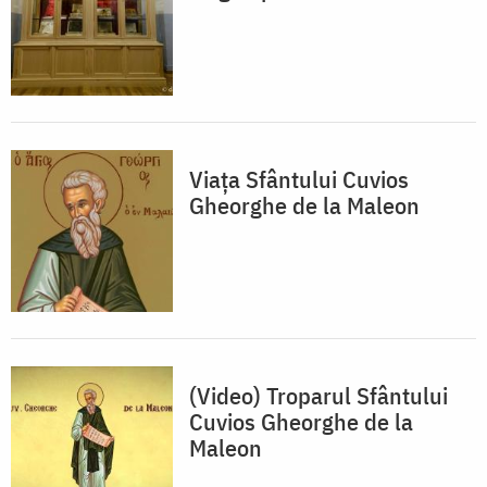
Viața Sfântului Cuvios
Gheorghe de la Maleon
(Video) Troparul Sfântului
Cuvios Gheorghe de la
Maleon