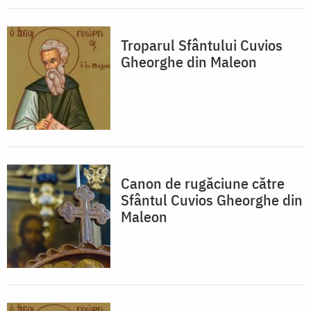
Troparul Sfântului Cuvios
Gheorghe din Maleon
Canon de rugăciune către
Sfântul Cuvios Gheorghe din
Maleon