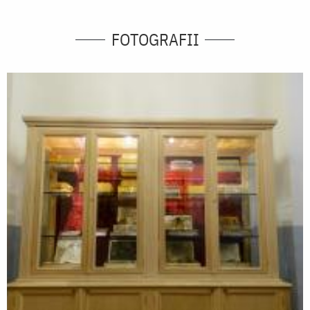
FOTOGRAFII