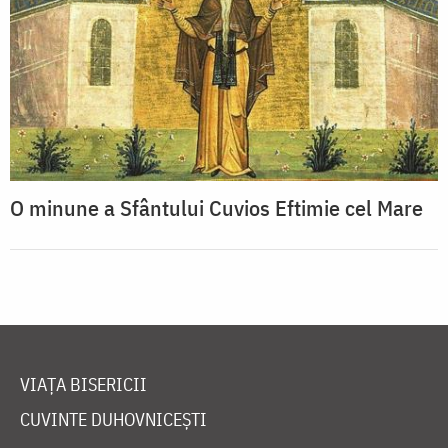
O minune a Sfântului Cuvios Eftimie cel Mare
VIAȚA BISERICII
CUVINTE DUHOVNICEȘTI