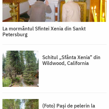
La mormântul Sfintei Xenia din Sankt
Petersburg
Schitul „Sfânta Xenia” din
Wildwood, California
(Foto) Paşi de pelerin la