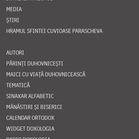
MEDIA
ȘTIRI
HRAMUL SFINTEI CUVIOASE PARASCHEVA
AUTORI
PĂRINȚI DUHOVNICEȘTI
MAICI CU VIAȚĂ DUHOVNICEASCĂ
TEMATICĂ
SINAXAR ALFABETIC
MĂNĂSTIRI ȘI BISERICI
CALENDAR ORTODOX
WIDGET DOXOLOGIA