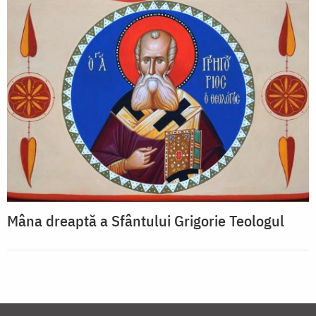
Mâna dreaptă a Sfântului Grigorie Teologul