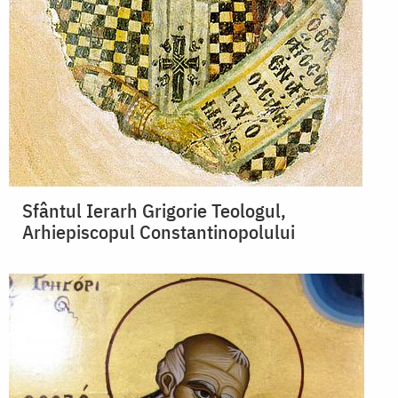
Sfântul Ierarh Grigorie Teologul,
Arhiepiscopul Constantinopolului