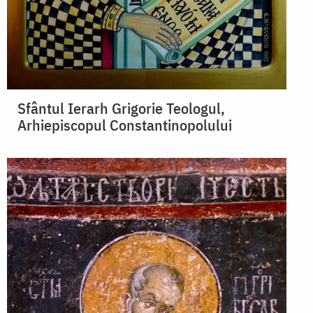
Sfântul Ierarh Grigorie Teologul,
Arhiepiscopul Constantinopolului