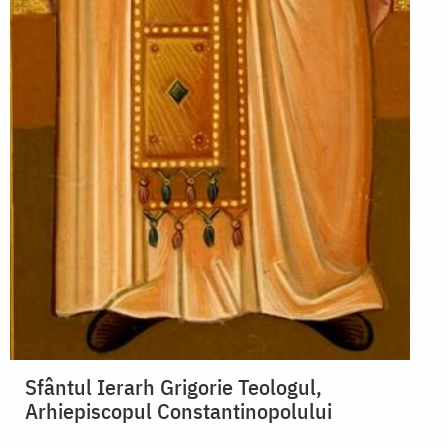
Sfântul Ierarh Grigorie Teologul,
Arhiepiscopul Constantinopolului