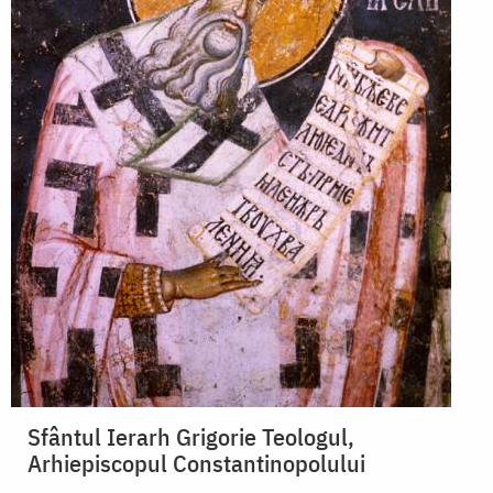
Sfântul Ierarh Grigorie Teologul,
Arhiepiscopul Constantinopolului