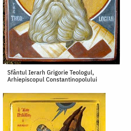
Sfântul Ierarh Grigorie Teologul,
Arhiepiscopul Constantinopolului