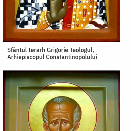
Sfântul Ierarh Grigorie Teologul,
Arhiepiscopul Constantinopolului