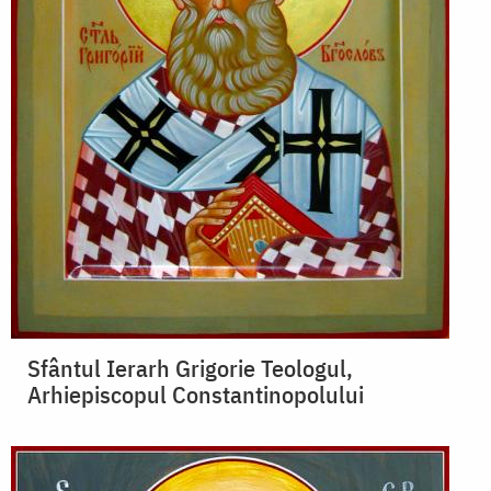
Sfântul Ierarh Grigorie Teologul,
Arhiepiscopul Constantinopolului