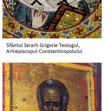
Sfântul Ierarh Grigorie Teologul,
Arhiepiscopul Constantinopolului