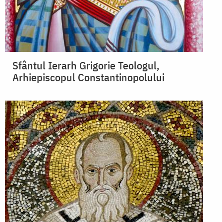
Sfântul Ierarh Grigorie Teologul,
Arhiepiscopul Constantinopolului