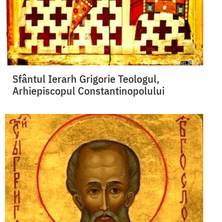
Sfântul Ierarh Grigorie Teologul,
Arhiepiscopul Constantinopolului