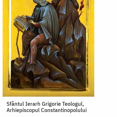
Sfântul Ierarh Grigorie Teologul,
Arhiepiscopul Constantinopolului