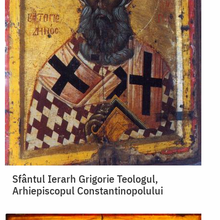
Sfântul Ierarh Grigorie Teologul,
Arhiepiscopul Constantinopolului