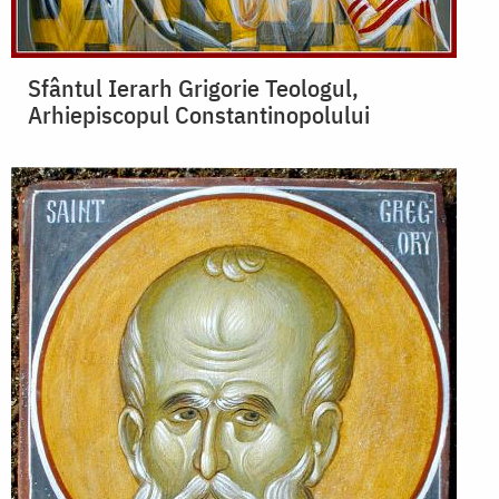
Sfântul Ierarh Grigorie Teologul,
Arhiepiscopul Constantinopolului