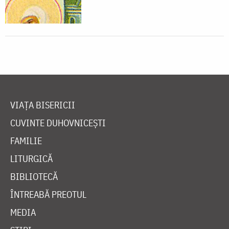
VIAȚA BISERICII
CUVINTE DUHOVNICEȘTI
FAMILIE
LITURGICĂ
BIBLIOTECĂ
ÎNTREABĂ PREOTUL
MEDIA