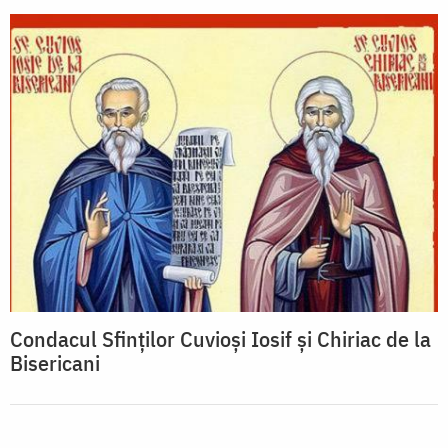
Condacul Sfinților Cuvioși Iosif și Chiriac de la
Bisericani